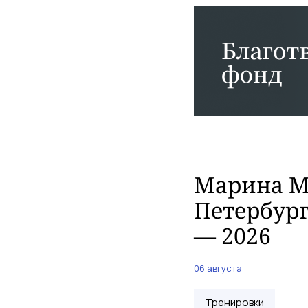
Марина Ма
Петербург
— 2026
06 августа
Тренировки