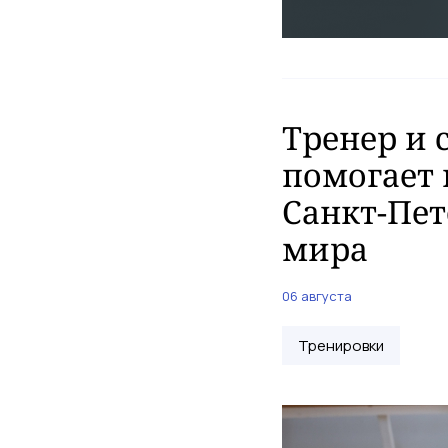
Тренер и 
помогает 
Санкт-Пет
мира
06 августа
Тренировки