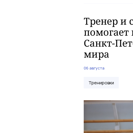
Тренер и 
помогает 
Санкт-Пет
мира
06 августа
Тренировки