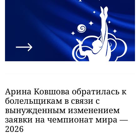
Арина Ковшова обратилась к
болельщикам в связи с
вынужденным изменением
заявки на чемпионат мира —
2026