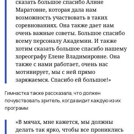
сказать большое спасибо Алине
Маратовне, которая дала нам
возможность участвовать в таких
соревнованиях. Она также дает нам
очень важные советы. Большое спасибо
всему персоналу Академии. И также
хотим сказать большое спасибо нашему
хореографу Елене Владимировне. Она
также с нами работает, очень нас
мотивирует, мы с ней прямо
заряжаемся. Спасибо ей большое!
»
Гимнастка также рассказала, что должен
почувствовать зритель, когда видит каждую из их
программ:
«В мячах, мне кажется, мы должны
делать так ярко, чтобы все прониклись