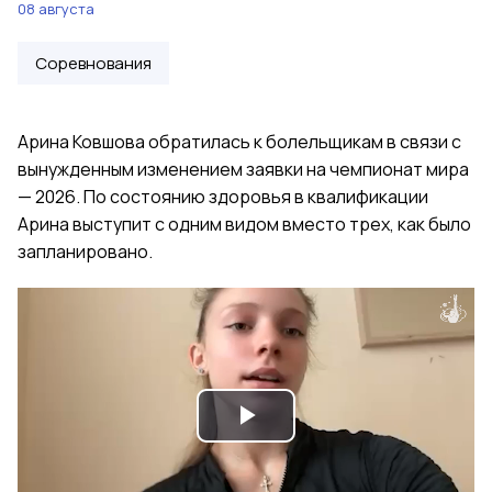
08 августа
Соревнования
Арина Ковшова обратилась к болельщикам в связи с
вынужденным изменением заявки на чемпионат мира
— 2026. По состоянию здоровья в квалификации
Арина выступит с одним видом вместо трех, как было
запланировано.
Play
Video