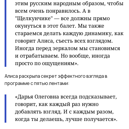
этим русским народным образом, чтобы
всем очень понравилось. А в
"Щелкунчике" — все должны прямо
окунуться в этот балет. Мы также
стараемся делать каждую динамику, как
говорит Алиса, съесть всех взглядом.
Иногда перед зеркалом мы становимся
и отрабатываем. Но вообще, иногда
просто по ощущениям».
Алиса раскрыла секрет эффектного взгляда в
программе с пятью лентами:
«Дарья Олеговна всегда подсказывает,
говорит, как каждый раз нужно
добавлять взгляд. И с каждым разом,
когда ты делаешь,
лучше получается».