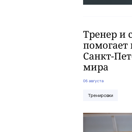
Тренер и 
помогает 
Санкт-Пет
мира
06 августа
Тренировки