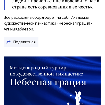
людей. Спасибо Алине Кабаевой. У нас в
стране есть coревнования в ее честь».
Все расходы на сборы берет на себя Академия
художественной гимнастики «Небесная грация»
Алины Кабаевой.
Поделиться