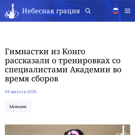
Небесная грация
Гимнастки из Конго
рассказали о тренировках со
специалистами Академии во
время сборов
09 августа 2025
Мнения