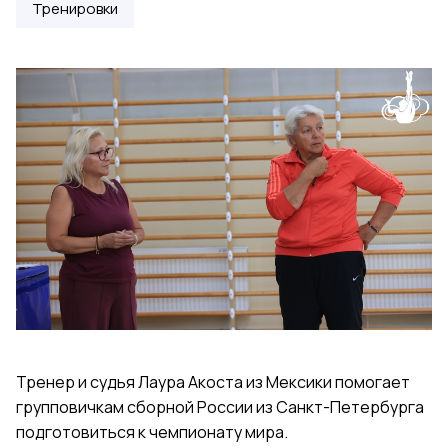
Тренировки
Тренер и судья Лаура Акоста из Мексики помогает
групповичкам сборной России из Санкт-Петербурга
подготовиться к чемпионату мира.