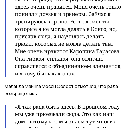
здесь очень нравится. Меня очень тепло
приняли друзья и тренеры. Сейчас я
тренируюсь хорошо. Есть элементы,
которые я не могла делать в Конго, но,
приехав сюда, я научилась делать
трюки, которых не могла делать там.
Мне очень нравится Каролина Тарасова.
Она гибкая, сильная, она отлично
справляется с объединением элементов,
и я хочу быть как она».
Маланда Майнга Месси Селест отметила, что рада
возвращению:
«Я так рада быть здесь. В прошлом году
мы уже приезжали сюда. Это как наш
дом, потому что мы знаем тут многих