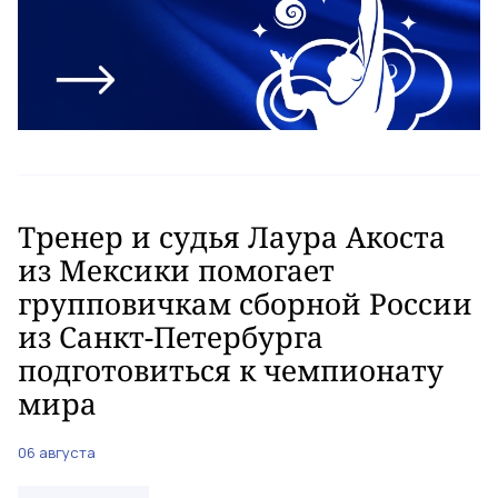
Тренер и судья Лаура Акоста
из Мексики помогает
групповичкам сборной России
из Санкт-Петербурга
подготовиться к чемпионату
мира
06 августа