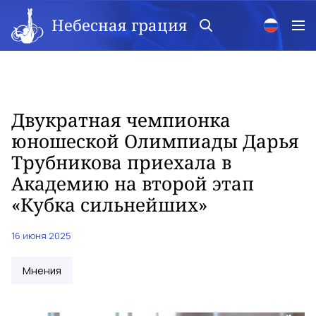
Небесная грация
Двукратная чемпионка
юношеской Олимпиады Дарья
Трубникова приехала в
Академию на второй этап
«Кубка сильнейших»
16 июня 2025
Мнения