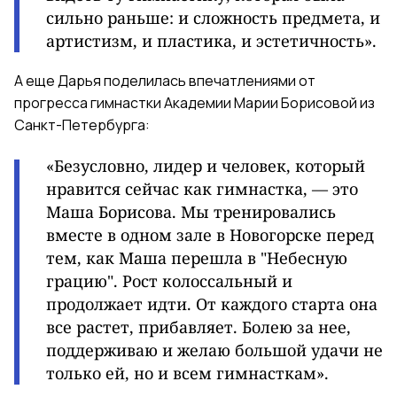
сильно раньше: и сложность предмета, и
артистизм, и пластика, и эстетичность».
А еще Дарья поделилась впечатлениями от
прогресса гимнастки Академии Марии Борисовой из
Санкт-Петербурга:
«Безусловно, лидер и человек, который
нравится сейчас как гимнастка, — это
Маша Борисова. Мы тренировались
вместе в одном зале в Новогорске перед
тем, как Маша перешла в "Небесную
грацию". Рост колоссальный и
продолжает идти. От каждого старта она
все растет, прибавляет. Болею за нее,
поддерживаю и желаю большой удачи не
только ей, но и всем гимнасткам».