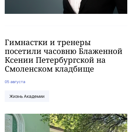
Гимнастки и тренеры
посетили часовню Блаженной
Ксении Петербургской на
Смоленском кладбище
05 августа
Жизнь Академии