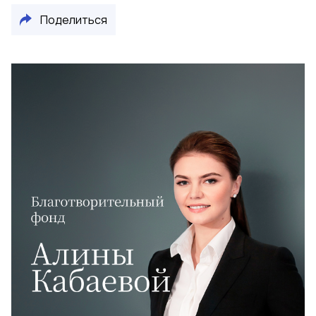
Поделиться