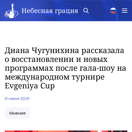
Небесная грация
Диана Чугунихина рассказала
о восстановлении и новых
программах после гала-шоу на
международном турнире
Evgeniya Cup
01 июня 2025
Мнения