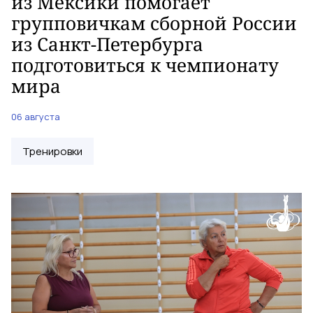
из Мексики помогает
групповичкам сборной России
из Санкт-Петербурга
подготовиться к чемпионату
мира
06 августа
Тренировки