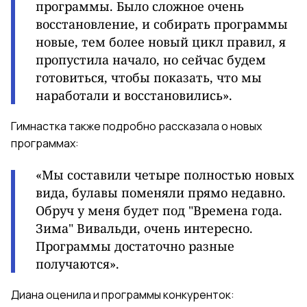
программы. Было сложное очень
восстановление, и собирать программы
новые, тем более новый цикл правил, я
пропустила начало, но сейчас будем
готовиться, чтобы показать, что мы
наработали и восстановились».
Гимнастка также подробно рассказала о новых
программах:
«Мы составили четыре полностью новых
вида, булавы поменяли прямо недавно.
Обруч у меня будет под "Времена года.
Зима" Вивальди, очень интересно.
Программы достаточно разные
получаются».
Диана оценила и программы конкуренток: