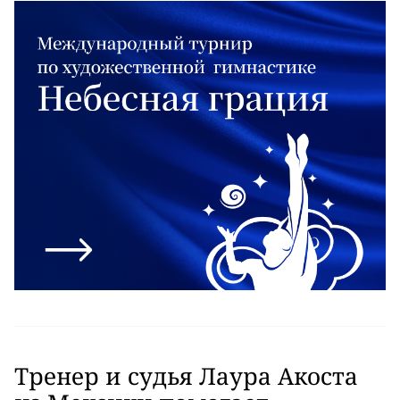
Тренер и судья Лаура Акоста