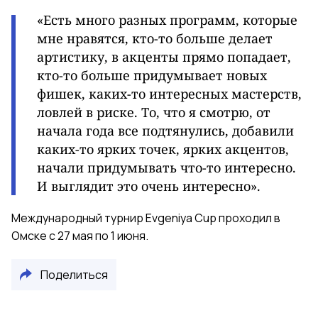
«Есть много разных программ, которые
мне нравятся, кто-то больше делает
артистику, в акценты прямо попадает,
кто-то больше придумывает новых
фишек, каких-то интересных мастерств,
ловлей в риске. То, что я смотрю, от
начала года все подтянулись, добавили
каких-то ярких точек, ярких акцентов,
начали придумывать что-то интересно.
И выглядит это очень интересно».
Международный турнир Evgeniya Cup проходил в
Омске с 27 мая по 1 июня.
Поделиться