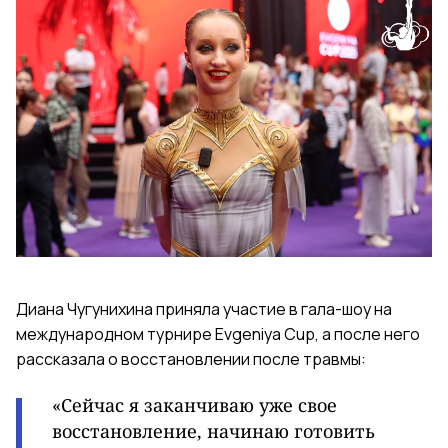
Диана Чугунихина приняла участие в гала-шоу на
международном турнире Evgeniya Cup, а после него
рассказала о восстановлении после травмы:
«Сейчас я заканчиваю уже свое
восстановление, начинаю готовить