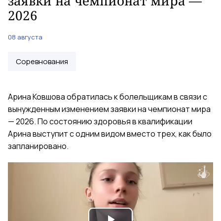
заявки на чемпионат мира —
2026
08 августа
Соревнования
Арина Ковшова обратилась к болельщикам в связи с
вынужденным изменением заявки на чемпионат мира
— 2026. По состоянию здоровья в квалификации
Арина выступит с одним видом вместо трех, как было
запланировано.