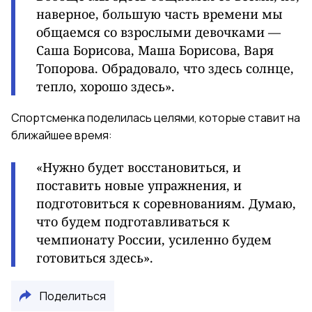
наверное, большую часть времени мы
общаемся со взрослыми девочками —
Саша Борисова, Маша Борисова, Варя
Топорова. Обрадовало, что здесь солнце,
тепло, хорошо здесь».
Спортсменка поделилась целями, которые ставит на
ближайшее время:
«Нужно будет восстановиться, и
поставить новые упражнения, и
подготовиться к соревнованиям. Думаю,
что будем подготавливаться к
чемпионату России, усиленно будем
готовиться здесь».
Поделиться