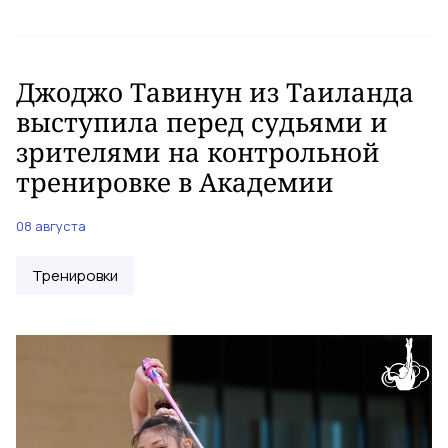
Джоджо Тавинун из Таиланда
выступила перед судьями и
зрителями на контрольной
тренировке в Академии
08 августа
Тренировки