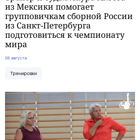
из Мексики помогает
групповичкам сборной России
из Санкт-Петербурга
подготовиться к чемпионату
мира
06 августа
Тренировки