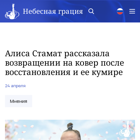
Небесная грация
Алиса Стамат рассказала
возвращении на ковер после
восстановления и ее кумире
24 апреля
Мнения