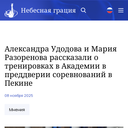
Небесная грация
Александра Удодова и Мария
Разоренова рассказали о
тренировках в Академии в
преддверии соревнований в
Пекине
08 ноября 2025
Мнения