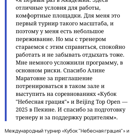
отличные условия для работы,
комфортные площадки. Для меня это
первый турнир такого масштаба, и
поэтому у меня есть небольшое
переживание. Но мы с тренером
стараемся с этим справиться, спокойно
работать и не забывать отдыхать тоже.
Мне немного усложнили программу, в
основном риски. Спасибо Алине
Маратовне за приглашение
потренироваться в таком зале и
выступить на соревнованиях «Кубок
"Небесная грация"» и Beijing Top Open —
2025 в Пекине. И спасибо за подготовку
тренеру и за поддержку родителям».
Международный турнир «Кубок "Небесная грация"» и