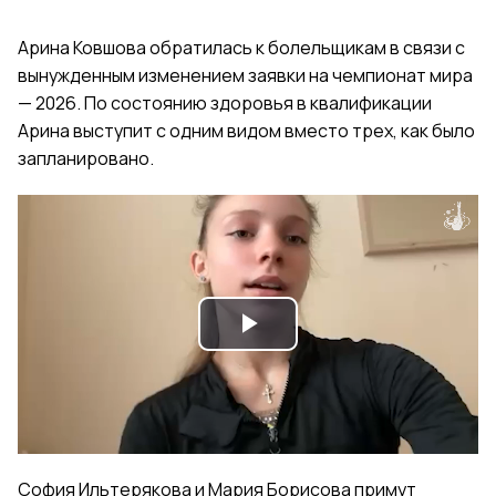
Арина Ковшова обратилась к болельщикам в связи с
вынужденным изменением заявки на чемпионат мира
— 2026. По состоянию здоровья в квалификации
Арина выступит с одним видом вместо трех, как было
запланировано.
Play
Video
София Ильтерякова и Мария Борисова примут