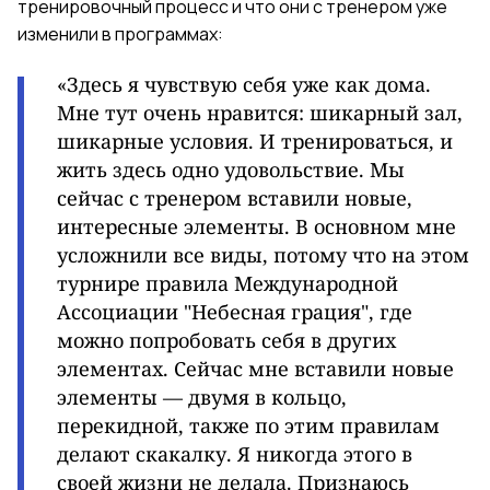
тренировочный процесс и что они с тренером уже
изменили в программах:
«Здесь я чувствую себя уже как дома.
Мне тут очень нравится: шикарный зал,
шикарные условия. И тренироваться, и
жить здесь одно удовольствие. Мы
сейчас с тренером вставили новые,
интересные элементы. В основном мне
усложнили все виды, потому что на этом
турнире правила Международной
Ассоциации "Небесная грация", где
можно попробовать себя в других
элементах. Сейчас мне вставили новые
элементы — двумя в кольцо,
перекидной, также по этим правилам
делают скакалку. Я никогда этого в
своей жизни не делала. Признаюсь