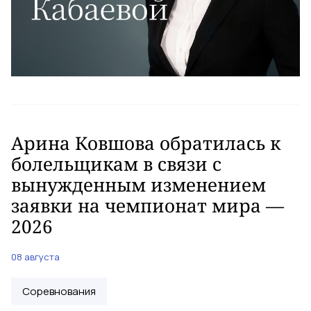
Арина Ковшова обратилась к
болельщикам в связи с
вынужденным изменением
заявки на чемпионат мира —
2026
08 августа
Соревнования