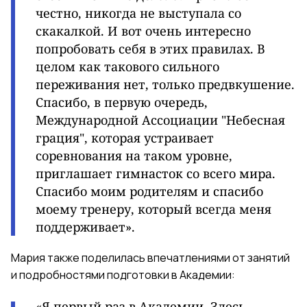
честно, никогда не выступала со
скакалкой. И вот очень интересно
попробовать себя в этих правилах. В
целом как такового сильного
переживания нет, только предвкушение.
Спасибо, в первую очередь,
Международной Ассоциации "Небесная
грация", которая устраивает
соревнования на таком уровне,
приглашает гимнасток со всего мира.
Спасибо моим родителям и спасибо
моему тренеру, который всегда меня
поддерживает».
Мария также поделилась впечатлениями от занятий
и подробностями подготовки в Академии:
«Я первый раз в Академии. Здесь