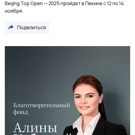
Beijing Top Open — 2025 пройдет в Пекине с 12 по 14
ноября.
Поделиться