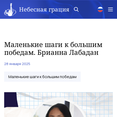
Небесная грация
Маленькие шаги к большим
победам. Брианна Лабадан
28 января 2025
Маленькие шаги к большим победам