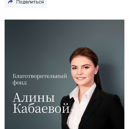
Поделиться