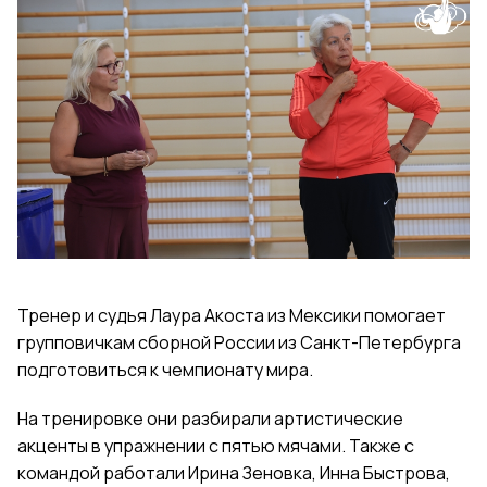
Тренер и судья Лаура Акоста из Мексики помогает
групповичкам сборной России из Санкт-Петербурга
подготовиться к чемпионату мира.
На тренировке они разбирали артистические
акценты в упражнении с пятью мячами. Также с
командой работали Ирина Зеновка, Инна Быстрова,