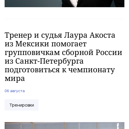
Тренер и судья Лаура Акоста
из Мексики помогает
групповичкам сборной России
из Санкт-Петербурга
подготовиться к чемпионату
мира
06 августа
Тренировки