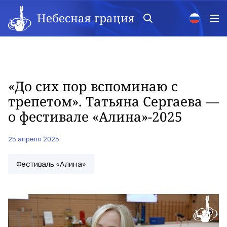
Небесная грация
«До сих пор вспоминаю с
трепетом». Татьяна Сергаева —
о фестивале «Алина»-2025
25 апреля 2025
Фестиваль «Алина»