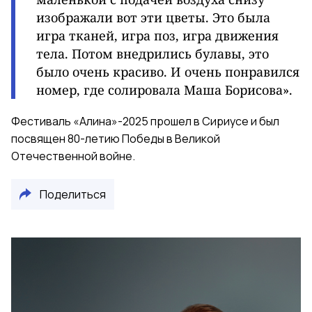
изображали вот эти цветы. Это была
игра тканей, игра поз, игра движения
тела. Потом внедрились булавы, это
было очень красиво. И очень понравился
номер, где солировала Маша Борисова».
Фестиваль «Алина»-2025 прошел в Сириусе и был
посвящен 80-летию Победы в Великой
Отечественной войне.
Поделиться