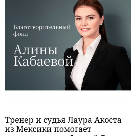
Тренер и судья Лаура Акоста
из Мексики помогает