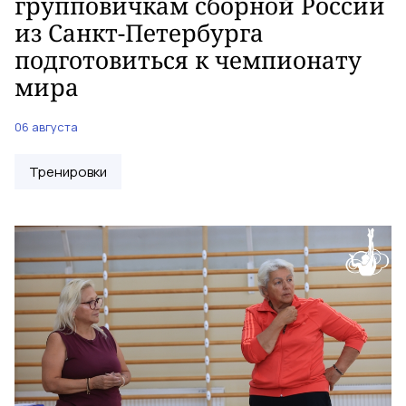
групповичкам сборной России
из Санкт-Петербурга
подготовиться к чемпионату
мира
06 августа
Тренировки