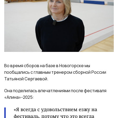
Во время сборов на базе в Новогорске мы
пообщались с главным тренером сборной России
Татьяной Сергаевой.
Она поделилась впечатлениями после фестиваля
«Алина»-2025:
«Я всегда с удовольствием езжу на
фестиваль, потому что это всегда