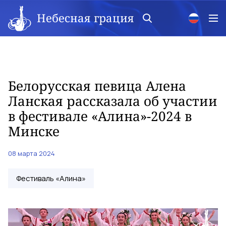
Небесная грация
Белорусская певица Алена
Ланская рассказала об участии
в фестивале «Алина»-2024 в
Минске
08 марта 2024
Фестиваль «Алина»