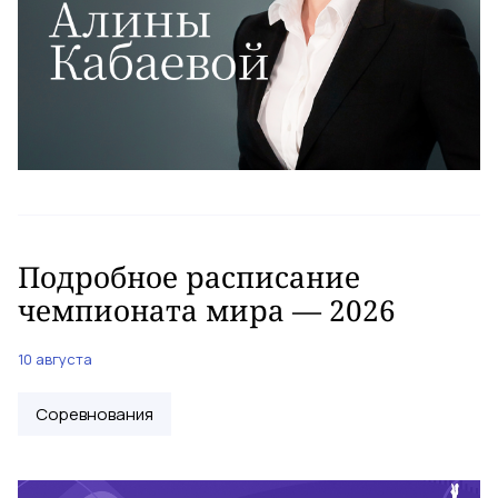
Подробное расписание
чемпионата мира — 2026
10 августа
Соревнования