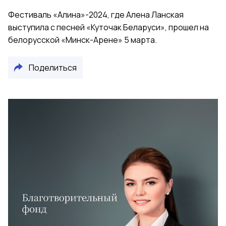
Фестиваль «Алина»-2024, где Алена Ланская
выступила с песней «Куточак Беларуси», прошел на
белорусской «Минск-Арене» 5 марта.
Поделиться