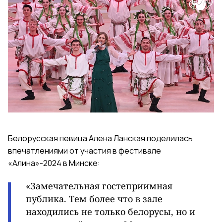
Белорусская певица Алена Ланская поделилась
впечатлениями от участия в фестивале
«Алина»-2024 в Минске:
«Замечательная гостеприимная
публика. Тем более что в зале
находились не только белорусы, но и