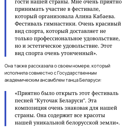
гости нашей страны.
Мне очень приятно
принимать участие в фестивале,
который организовала Алина Кабаева.
Фестиваль гимнастики.
Очень красивый
вид спорта, который доставляет не
только профессиональное удовольствие,
но и эстетическое удовольствие. Этот
вид спорта очень утонченный».
Она также рассказала о своем номере, который
исполнила совместно с Государственным
академическим ансамблем танца Беларуси:
«Приятно было открыть этот фестиваль
песней "Куточак Беларуси". Эта
композиция очень знаковая для нашей
страны. Она содержит все красоты
нашей уникальной белорусской земли».