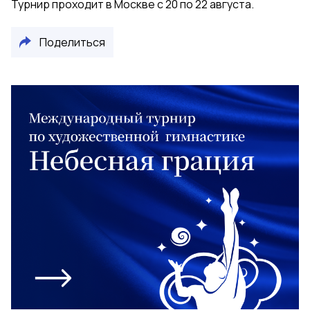
Турнир проходит в Москве с 20 по 22 августа.
Поделиться