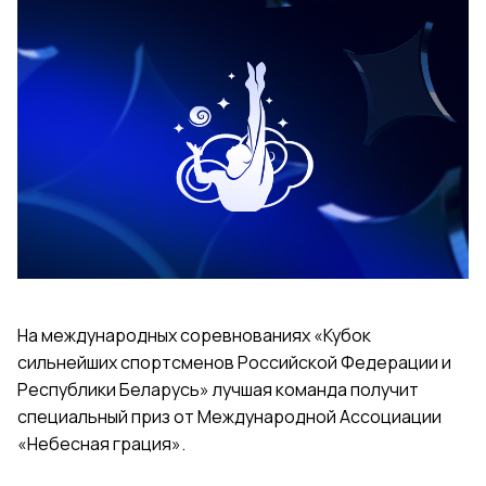
На международных соревнованиях «Кубок
сильнейших спортсменов Российской Федерации и
Республики Беларусь» лучшая команда получит
специальный приз от Международной Ассоциации
«Небесная грация».