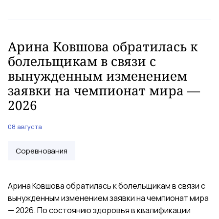
Арина Ковшова обратилась к
болельщикам в связи с
вынужденным изменением
заявки на чемпионат мира —
2026
08 августа
Соревнования
Арина Ковшова обратилась к болельщикам в связи с
вынужденным изменением заявки на чемпионат мира
— 2026. По состоянию здоровья в квалификации