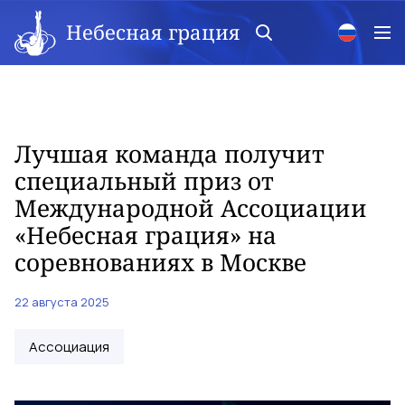
Небесная грация
Лучшая команда получит
специальный приз от
Международной Ассоциации
«Небесная грация» на
соревнованиях в Москве
22 августа 2025
Ассоциация