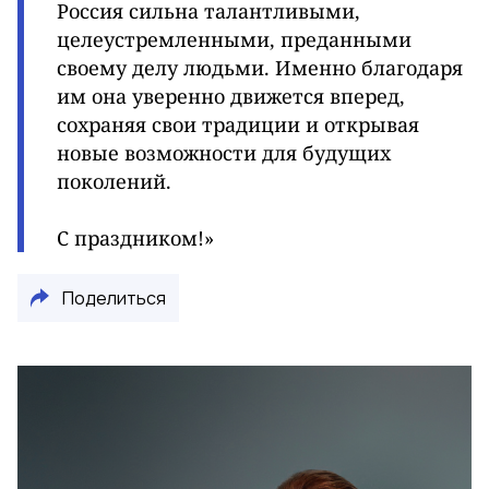
Россия сильна талантливыми,
целеустремленными, преданными
своему делу людьми. Именно благодаря
им она уверенно движется вперед,
сохраняя свои традиции и открывая
новые возможности для будущих
поколений.
С праздником!»
Поделиться