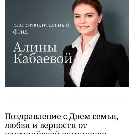
Поздравление с Днем семьи,
любви и верности от
олимпийской чемпионки