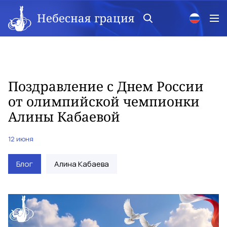
Небесная грация
Поздравление с Днем России
от олимпийской чемпионки
Алины Кабаевой
12 июня
Блог
Алина Кабаева