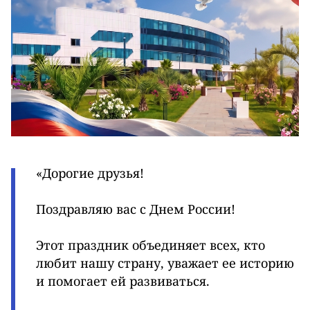
«Дорогие друзья!
Поздравляю вас с Днем России!
Этот праздник объединяет всех, кто
любит нашу страну, уважает ее историю
и помогает ей развиваться.