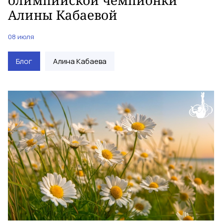
Алины Кабаевой
08 июля
Блог
Алина Кабаева