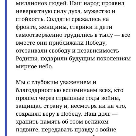
миллионов людей. Наш народ проявил
невероятную силу духа, мужество и
стойкость. Солдаты сражались на
фронте, женщины, старики и дети
самоотверженно трудились в тылу — все
вместе они приближали Победу,
отстаивали свободу и независимость
Родины, подарили будущим поколениям
мирное небо.
Мы с глубоким уважением и
благодарностью вспоминаем всех, кто
прошел через страшные годы войны,
защищал страну и, несмотря ни на что,
сохранял веру в Победу. Наш долг —
хранить память об этом великом
подвиге, передавать правду о войне