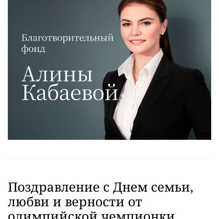
Поздравление с Днем семьи,
любви и верности от
олимпийской чемпионки