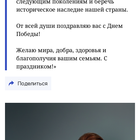
следующим поколениям и беречь
историческое наследие нашей страны.
От всей души поздравляю вас с Днем
Победы!
Желаю мира, добра, здоровья и
благополучия вашим семьям. С
праздником!»
Поделиться