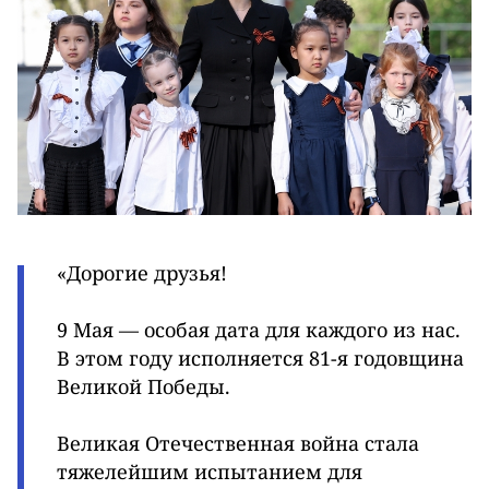
«Дорогие друзья!
9 Мая — особая дата для каждого из нас.
В этом году исполняется 81-я годовщина
Великой Победы.
Великая Отечественная война стала
тяжелейшим испытанием для