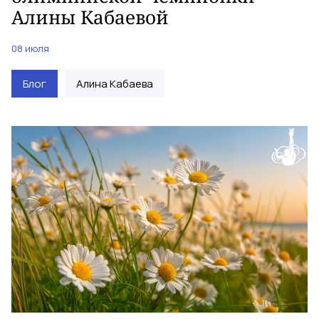
Алины Кабаевой
08 июля
Блог
Алина Кабаева