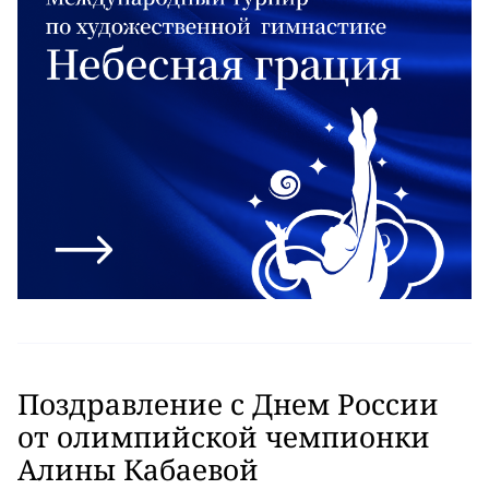
Поздравление с Днем России
от олимпийской чемпионки
Алины Кабаевой