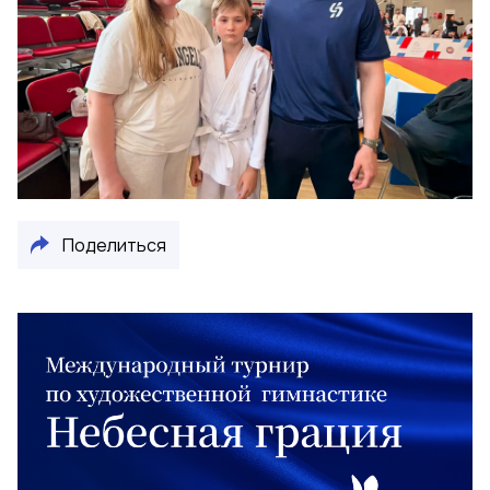
Поделиться