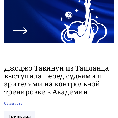
Джоджо Тавинун из Таиланда
выступила перед судьями и
зрителями на контрольной
тренировке в Академии
08 августа
Тренировки