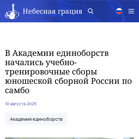
Небесная грация
В Академии единоборств
начались учебно-
тренировочные сборы
юношеской сборной России по
самбо
10 августа 2025
Академия единоборств