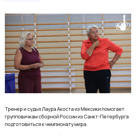
Тренер и судья Лаура Акоста из Мексики помогает
групповичкам сборной России из Санкт-Петербурга
подготовиться к чемпионату мира.