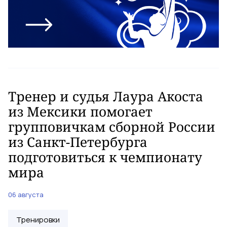
Тренер и судья Лаура Акоста
из Мексики помогает
групповичкам сборной России
из Санкт-Петербурга
подготовиться к чемпионату
мира
06 августа
Тренировки