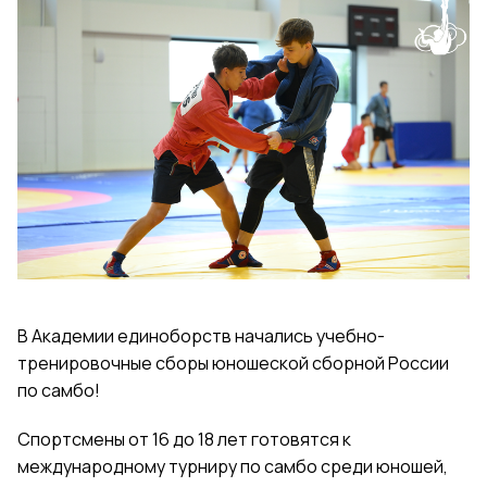
В Академии единоборств начались учебно-
тренировочные сборы юношеской сборной России
по самбо!
Спортсмены от 16 до 18 лет готовятся к
международному турниру по самбо среди юношей,