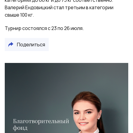
категориях до 66 кг и до 73 кг соответственно.
Валерий Ендовицкий стал третьим в категории
свыше 100 кг.
Турнир состоялся с 23 по 26 июля.
Поделиться