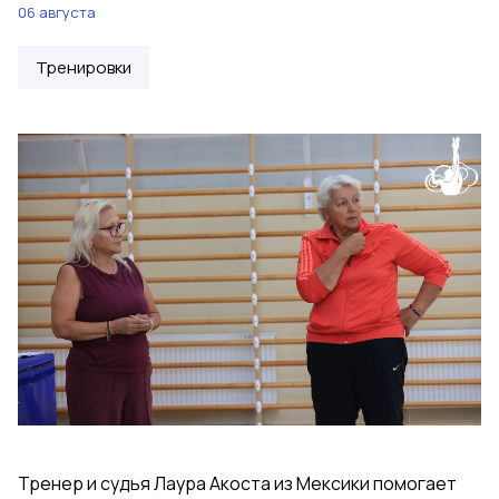
06 августа
Тренировки
Тренер и судья Лаура Акоста из Мексики помогает