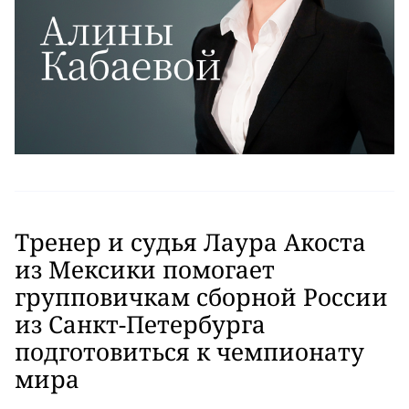
Тренер и судья Лаура Акоста
из Мексики помогает
групповичкам сборной России
из Санкт-Петербурга
подготовиться к чемпионату
мира