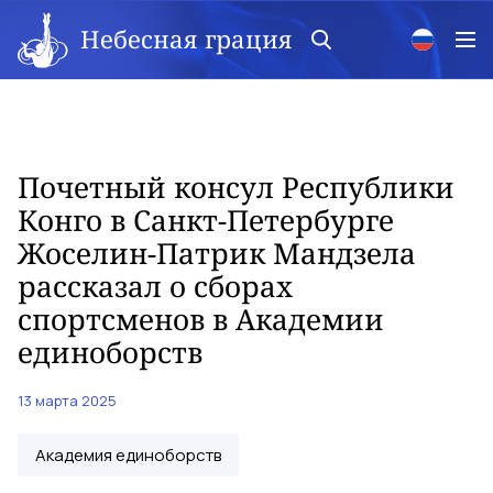
Небесная грация
Почетный консул Республики
Конго в Санкт-Петербурге
Жоселин-Патрик Мандзела
рассказал о сборах
спортсменов в Академии
единоборств
13 марта 2025
Академия единоборств