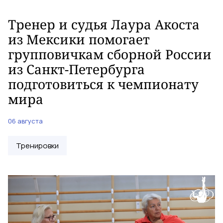
Тренер и судья Лаура Акоста
из Мексики помогает
групповичкам сборной России
из Санкт-Петербурга
подготовиться к чемпионату
мира
06 августа
Тренировки