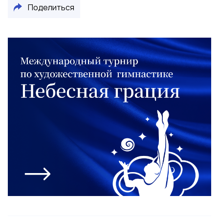
Поделиться