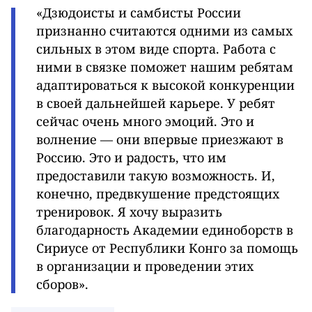
«Дзюдоисты и самбисты России
признанно считаются одними из самых
сильных в этом виде спорта. Работа с
ними в связке поможет нашим ребятам
адаптироваться к высокой конкуренции
в своей дальнейшей карьере. У ребят
сейчас очень много эмоций. Это и
волнение — они впервые приезжают в
Россию. Это и радость, что им
предоставили такую возможность. И,
конечно, предвкушение предстоящих
тренировок. Я хочу выразить
благодарность Академии единоборств в
Сириусе от Республики Конго за помощь
в организации и проведении этих
сборов».