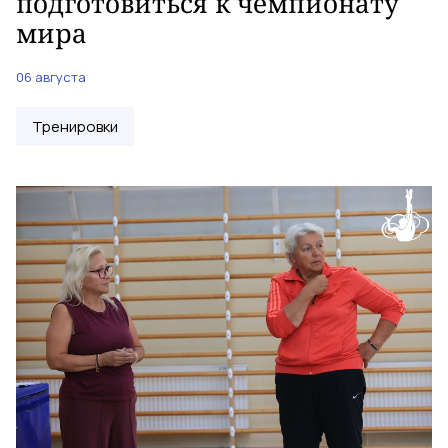
подготовиться к чемпионату
мира
06 августа
Тренировки