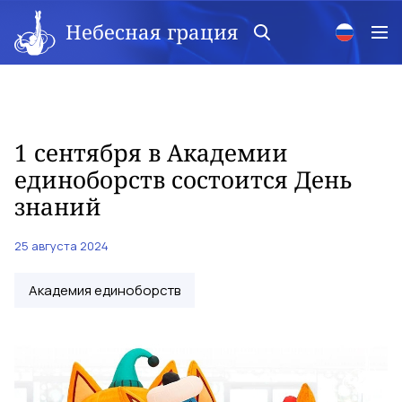
Небесная грация
1 сентября в Академии
единоборств состоится День
знаний
25 августа 2024
Академия единоборств