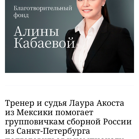
Тренер и судья Лаура Акоста
из Мексики помогает
групповичкам сборной России
из Санкт-Петербурга