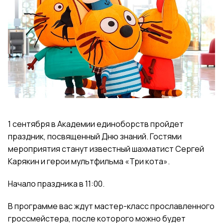
1 сентября в Академии единоборств пройдет
праздник, посвященный Дню знаний. Гостями
мероприятия станут известный шахматист Сергей
Карякин и герои мультфильма «Три кота».
Начало праздника в 11:00.
В программе вас ждут мастер-класс прославленного
гроссмейстера, после которого можно будет