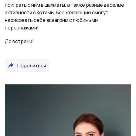
поиграть с ним в шахматы, а также разные веселые
активности с Котами. Все желающие смогут
нарисовать себе аквагрим с любимыми
персонажами!
До встречи!
Поделиться